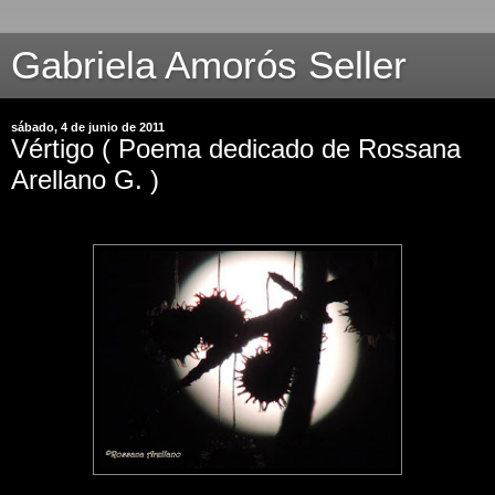
Gabriela Amorós Seller
sábado, 4 de junio de 2011
Vértigo ( Poema dedicado de Rossana
Arellano G. )