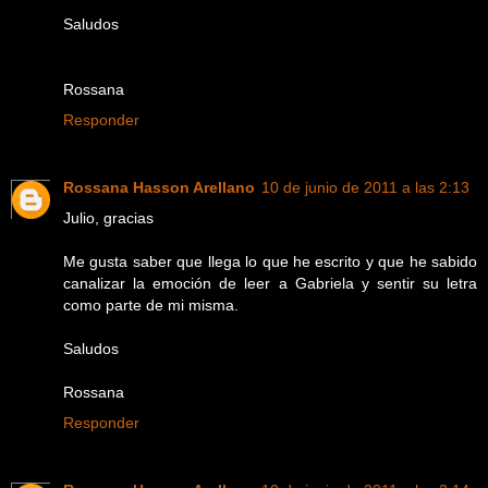
Saludos
Rossana
Responder
Rossana Hasson Arellano
10 de junio de 2011 a las 2:13
Julio, gracias
Me gusta saber que llega lo que he escrito y que he sabido
canalizar la emoción de leer a Gabriela y sentir su letra
como parte de mi misma.
Saludos
Rossana
Responder