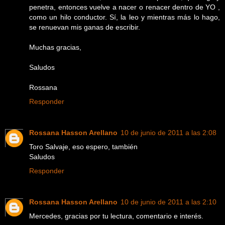
penetra, entonces vuelve a nacer o renacer dentro de YO ,
como un hilo conductor. Sí, la leo y mientras más lo hago,
se renuevan mis ganas de escribir.
Muchas gracias,
Saludos
Rossana
Responder
Rossana Hasson Arellano
10 de junio de 2011 a las 2:08
Toro Salvaje, eso espero, también
Saludos
Responder
Rossana Hasson Arellano
10 de junio de 2011 a las 2:10
Mercedes, gracias por tu lectura, comentario e interés.