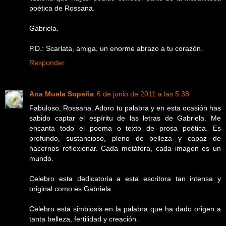
poética de Rossana.
Gabriela.
P.D.: Scarlata, amiga, un enorme abrazo a tu corazón.
Responder
Ana Muela Sopeña
6 de junio de 2011 a las 5:38
Fabuloso, Rossana. Adoro tu palabra y en esta ocasión has
sabido captar el espíritu de las letras de Gabriela. Me
encanta todo el poema o texto de prosa poética. Es
profundo, sustancioso, pleno de belleza y capaz de
hacernos reflexionar. Cada metáfora, cada imagen es un
mundo.
Celebro esta dedicatoria a esta escritora tan intensa y
original como es Gabriela.
Celebro esta simbiosis en la palabra que ha dado origen a
tanta belleza, fertilidad y creación.