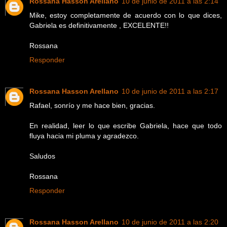
Rossana Hasson Arellano
10 de junio de 2011 a las 2:14
Mike, estoy completamente de acuerdo con lo que dices,
Gabriela es definitivamente , EXCELENTE!!
Rossana
Responder
Rossana Hasson Arellano
10 de junio de 2011 a las 2:17
Rafael, sonrío y me hace bien, gracias.
En realidad, leer lo que escribe Gabriela, hace que todo
fluya hacia mi pluma y agradezco.
Saludos
Rossana
Responder
Rossana Hasson Arellano
10 de junio de 2011 a las 2:20