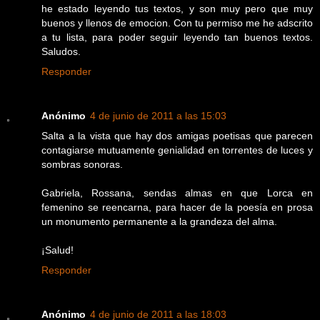
he estado leyendo tus textos, y son muy pero que muy
buenos y llenos de emocion. Con tu permiso me he adscrito
a tu lista, para poder seguir leyendo tan buenos textos.
Saludos.
Responder
Anónimo
4 de junio de 2011 a las 15:03
Salta a la vista que hay dos amigas poetisas que parecen
contagiarse mutuamente genialidad en torrentes de luces y
sombras sonoras.
Gabriela, Rossana, sendas almas en que Lorca en
femenino se reencarna, para hacer de la poesía en prosa
un monumento permanente a la grandeza del alma.
¡Salud!
Responder
Anónimo
4 de junio de 2011 a las 18:03