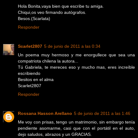
Hola Bonita,vaya bien que escribe tu amiga.
Chiqui,os veo firmando autógrafos.
Besos.(Scarlata)
Responder
Scarlet2807
5 de junio de 2011 a las 0:34
Un poema muy hermoso y me enorgullece que sea una
compatriota chilena la autora...
Tú Gabriela, te mereces eso y mucho mas, eres increíble
escribiendo
Besitos en el alma
Scarlet2807
Responder
Rossana Hasson Arellano
5 de junio de 2011 a las 1:46
Me voy con prisas, tengo un matrimonio, sin embargo tenía
pendiente asomarme, casi que con el portátil en el auto,
dejo saludos, abrazos y un GRACIAS.