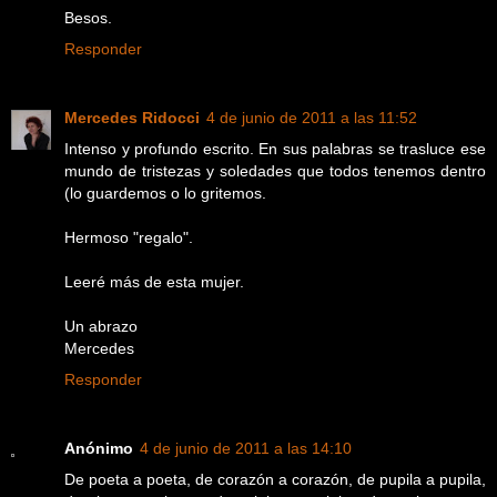
Besos.
Responder
Mercedes Ridocci
4 de junio de 2011 a las 11:52
Intenso y profundo escrito. En sus palabras se trasluce ese
mundo de tristezas y soledades que todos tenemos dentro
(lo guardemos o lo gritemos.
Hermoso "regalo".
Leeré más de esta mujer.
Un abrazo
Mercedes
Responder
Anónimo
4 de junio de 2011 a las 14:10
De poeta a poeta, de corazón a corazón, de pupila a pupila,