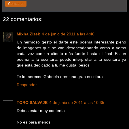
Compartir
22 comentarios:
Mixha Zizek
4 de junio de 2011 a las 4:40
Un hermoso gesto el darte este poema.Interesante pleno
de imágenes que se van desencadenando verso a verso
cada vez con un aliento más fuerte hasta el final. Es un
poema a la escritura, puedo interpretar a tu escritura ya
que está dedicado a ti, me gusta, besos
Te lo mereces Gabriela eres una gran escritora
Responder
TORO SALVAJE
4 de junio de 2011 a las 10:35
Debes estar muy contenta.
No es para menos.