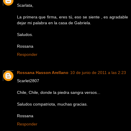
Scarlata,
La primera que firma, eres tú, eso se siente , es agradable
dejar mi palabra en la casa de Gabriela.
Saludos.
Rossana
Responder
Rossana Hasson Arellano
10 de junio de 2011 a las 2:23
Scarlet2807
Chile, Chile, donde la piedra sangra versos...
Saludos compatriota, muchas gracias.
Rossana
Responder