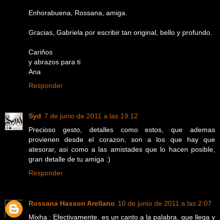
Enhorabuena, Rossana, amiga.
Gracias, Gabriela por escribir tan original, bello y profundo.
Cariños
y abrazos para ti
Ana
Responder
Syd
7 de junio de 2011 a las 19:12
Precioso gesto, detalles como estos, que ademas
provienen desde el corazon, son a los que hay que
atesorar, asi como a las amistades que lo hacen posible,
gran detalle de tu amiga :)
Responder
Rossana Hasson Arellano
10 de junio de 2011 a las 2:07
Mixha : Efectivamente, es un canto a la palabra, que llega y