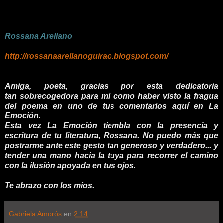
Rossana Arellano
http://rossanaarellanoguirao.blogspot.com/
Amiga, poeta, gracias por esta dedicatoria
tan sobrecogedora para mi como haber visto la fragua
del poema en uno de tus comentarios aquí en La
Emoción.
Esta vez La Emoción tiembla con la presencia y
escritura de tu literatura, Rossana. No puedo más que
postrarme ante este gesto tan generoso y verdadero... y
tender una mano hacia la tuya para recorrer el camino
con la ilusión apoyada en tus ojos.
Te abrazo con los míos.
Gabriela Amorós
en
2:14