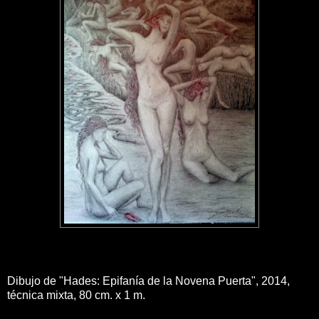
Dibujo de "Hades: Epifanía de la Novena Puerta", 2014,
técnica mixta, 80 cm. x 1 m.