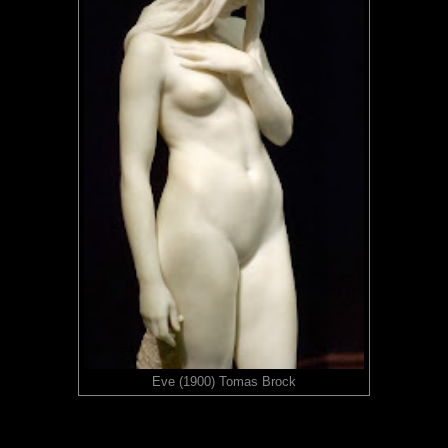
Eve (1900) Tomas Brock