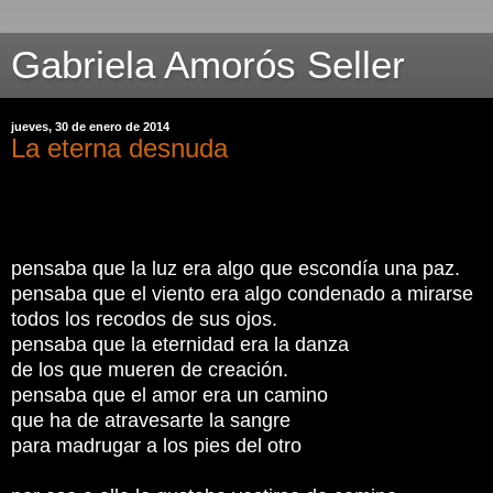
Gabriela Amorós Seller
jueves, 30 de enero de 2014
La eterna desnuda
pensaba que la luz era algo que escondía una paz.
pensaba que el viento era algo condenado a mirarse
todos los recodos de sus ojos.
pensaba que la eternidad era la danza
de los que mueren de creación.
pensaba que el amor era un camino
que ha de atravesarte la sangre
para madrugar a los pies del otro