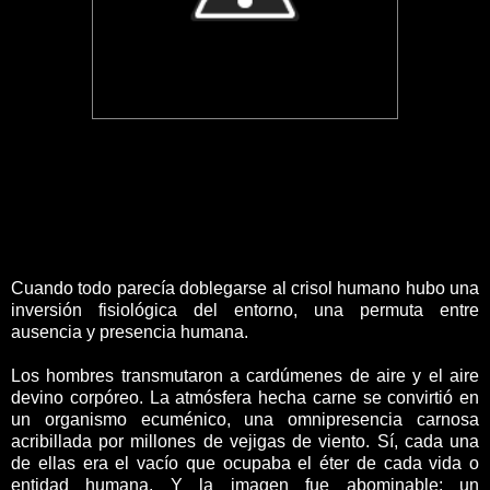
Cuando todo parecía doblegarse al crisol humano hubo una
inversión fisiológica del entorno, una permuta entre
ausencia y presencia humana.
Los hombres transmutaron a cardúmenes de aire y el aire
devino corpóreo. La atmósfera hecha carne se convirtió en
un organismo ecuménico, una omnipresencia carnosa
acribillada por millones de vejigas de viento. Sí, cada una
de ellas era el vacío que ocupaba el éter de cada vida o
entidad humana. Y la imagen fue abominable: un