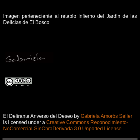
Imagen perteneciente al retablo Infierno del Jardín de las
Delicias de El Bosco.
El Delirante Anverso del Deseo
by
Gabriela Amorós Seller
is licensed under a
Creative Commons Reconocimiento-
NoComercial-SinObraDerivada 3.0 Unported License
.