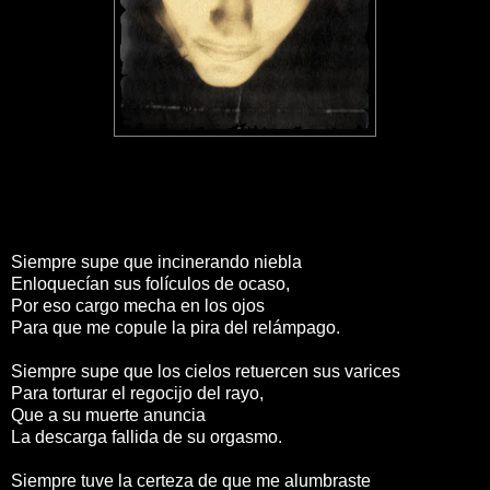
Siempre supe que incinerando niebla
Enloquecían sus folículos de ocaso,
Por eso cargo mecha en los ojos
Para que me copule la pira del relámpago.
Siempre supe que los cielos retuercen sus varices
Para torturar el regocijo del rayo,
Que a su muerte anuncia
La descarga fallida de su orgasmo.
Siempre tuve la certeza de que me alumbraste